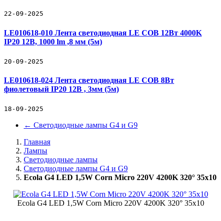
22-09-2025
LE010618-010 Лента светодиодная LE COB 12Вт 4000K
IP20 12В, 1000 lm ,8 мм (5м)
20-09-2025
LE010618-024 Лента светодиодная LE COB 8Вт
фиолетовый IP20 12В , 3мм (5м)
18-09-2025
←
Светодиодные лампы G4 и G9
Главная
Лампы
Светодиодные лампы
Светодиодные лампы G4 и G9
Ecola G4 LED 1,5W Corn Micro 220V 4200K 320° 35x10
Ecola G4 LED 1,5W Corn Micro 220V 4200K 320° 35x10