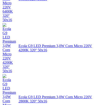
Ecola G9 LED Premium 3,0W Corn Micro 220V
4200K 320° 50x16
Ecola G9 LED Premium 3,0W Corn Micro 220V
2800K 320° 50x16