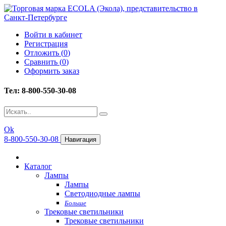
Войти в кабинет
Регистрация
Отложить (
0
)
Сравнить (
0
)
Оформить заказ
Тел: 8-800-550-30-08
Ok
8-800-550-30-08
Навигация
Каталог
Лампы
Лампы
Светодиодные лампы
Больше
Трековые светильники
Трековые светильники