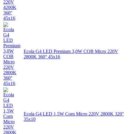
Ecola G4 LED Premium 3,0W COB Micro 220V
2800K 360° 45x16
Ecola G4 LED 1,5W Corn Micro 220V 2800K 320°
35x10