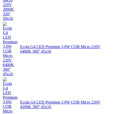
Ecola G4 LED Premium 3,0W COB Micro 220V
6400K 360° 45x16
Ecola G4 LED Premium 3,0W COB Micro 220V
4200K 360° 45x16