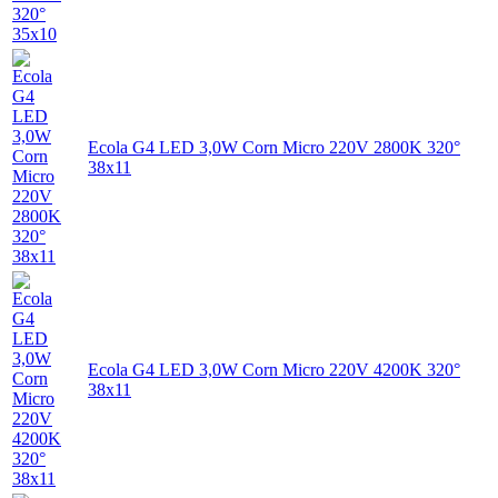
Ecola G4 LED 3,0W Corn Micro 220V 2800K 320°
38x11
Ecola G4 LED 3,0W Corn Micro 220V 4200K 320°
38x11