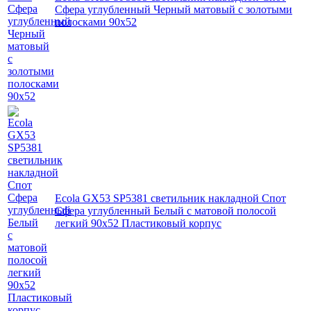
Сфера углубленный Черный матовый с золотыми
полосками 90х52
Ecola GX53 SP5381 светильник накладной Спот
Сфера углубленный Белый с матовой полосой
легкий 90х52 Пластиковый корпус