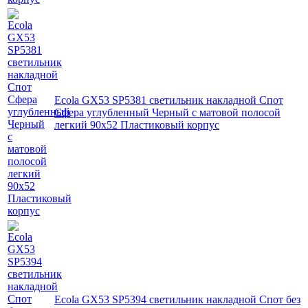
Ecola GX53 SP5381 светильник накладной Спот
Сфера углубленный Черный с матовой полосой
легкий 90х52 Пластиковый корпус
Ecola GX53 SP5394 светильник накладной Спот без