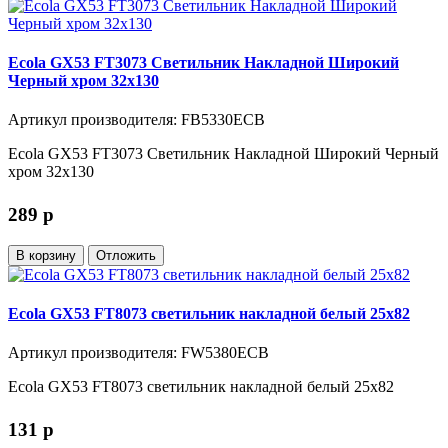
Ecola GX53 FT3073 Светильник Накладной Широкий
Черный хром 32x130
Артикул производителя: FB5330ECB
Ecola GX53 FT3073 Светильник Накладной Широкий Черный
хром 32x130
289
p
В корзину
Отложить
Ecola GX53 FT8073 светильник накладной белый 25x82
Артикул производителя: FW5380ECB
Ecola GX53 FT8073 светильник накладной белый 25x82
131
p