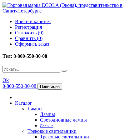
Войти в кабинет
Регистрация
Отложить (
0
)
Сравнить (
0
)
Оформить заказ
Тел: 8-800-550-30-08
Ok
8-800-550-30-08
Навигация
Каталог
Лампы
Лампы
Светодиодные лампы
Больше
Трековые светильники
Трековые светильники