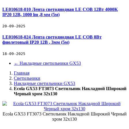
LE010618-010 Лента светодиодная LE COB 12Вт 4000K
IP20 12В, 1000 lm ,8 мм (5м)
20-09-2025
LE010618-024 Лента светодиодная LE COB 8Вт
фиолетовый IP20 12В , 3мм (5м)
18-09-2025
←
Накладные светильники GX53
Главная
Светильники
Накладные светильники GX53
Ecola GX53 FT3073 Светильник Накладной Широкий
Черный хром 32x130
Ecola GX53 FT3073 Светильник Накладной Широкий Черный
хром 32x130