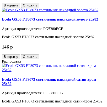
В корзину
Отложить
Ecola GX53 FT8073 светильник накладной золото 25x82
Артикул производителя: FG5380ECB
Ecola GX53 FT8073 светильник накладной золото 25x82
146
p
В корзину
Отложить
Распродажа
Ecola GX53 FT8073 светильник накладной сатин-хром
25x82
Артикул производителя: FS5380ECB
Ecola GX53 FT8073 светильник накладной сатин-хром 25x82