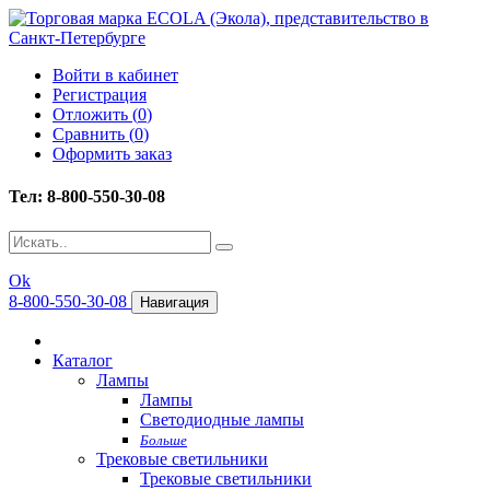
Войти в кабинет
Регистрация
Отложить (
0
)
Сравнить (
0
)
Оформить заказ
Тел: 8-800-550-30-08
Ok
8-800-550-30-08
Навигация
Каталог
Лампы
Лампы
Светодиодные лампы
Больше
Трековые светильники
Трековые светильники