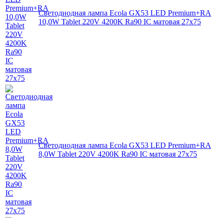
Светодиодная лампа Ecola GX53 LED Premium+RA
10,0W Tablet 220V 4200K Ra90 IC матовая 27x75
Светодиодная лампа Ecola GX53 LED Premium+RA
8,0W Tablet 220V 4200K Ra90 IC матовая 27x75