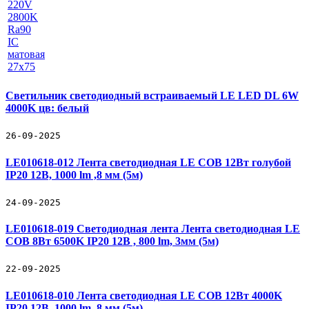
Светильник светодиодный встраиваемый LE LED DL 6W
4000K цв: белый
26-09-2025
LE010618-012 Лента светодиодная LE COB 12Вт голубой
IP20 12В, 1000 lm ,8 мм (5м)
24-09-2025
LE010618-019 Светодиодная лента Лента светодиодная LE
COB 8Вт 6500K IP20 12В , 800 lm, 3мм (5м)
22-09-2025
LE010618-010 Лента светодиодная LE COB 12Вт 4000K
IP20 12В, 1000 lm ,8 мм (5м)