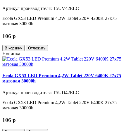
Артикул производителя: T5UV42ELC
Ecola GX53 LED Premium 4,2W Tablet 220V 4200K 27x75
матовая 30000h
106
p
В корзину
Отложить
Новинка
Ecola GX53 LED Premium 4,2W Tablet 220V 6400K 27x75
матовая 30000h
Артикул производителя: T5UD42ELC
Ecola GX53 LED Premium 4,2W Tablet 220V 6400K 27x75
матовая 30000h
106
p