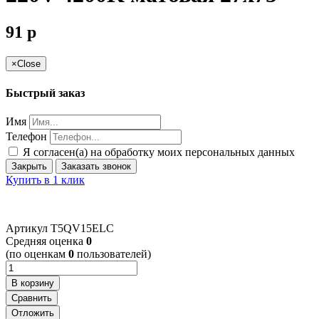
91
p
×
Close
Быстрый заказ
Имя
Телефон
Я согласен(а) на обработку моих персональных данных
Закрыть
Заказать звонок
Купить в 1 клик
Артикул
T5QV15ELC
Cредняя оценка
0
(по оценкам
0
пользователей)
В корзину
Сравнить
Отложить