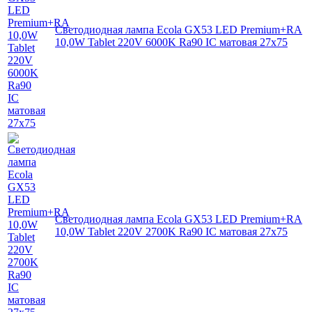
Светодиодная лампа Ecola GX53 LED Premium+RA
10,0W Tablet 220V 6000K Ra90 IC матовая 27x75
Светодиодная лампа Ecola GX53 LED Premium+RA
10,0W Tablet 220V 2700K Ra90 IC матовая 27x75