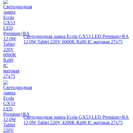
Светодиодная лампа Ecola GX53 LED Premium+RA
12,0W Tablet 220V 6000K Ra90 IC матовая 27x75
Светодиодная лампа Ecola GX53 LED Premium+RA
12,0W Tablet 220V 4200K Ra90 IC матовая 27x75