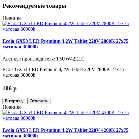
Рекомендуемые товары
Новинка
Ecola GX53 LED Premium 4,2W Tablet 220V 2800K 27x75
матовая 30000h
Артикул производителя: T5UW42ELC
Ecola GX53 LED Premium 4,2W Tablet 220V 2800K 27x75
матовая 30000h
106
p
В корзину
Отложить
Новинка
Ecola GX53 LED Premium 4,2W Tablet 220V 4200K 27x75
матовая 30000h