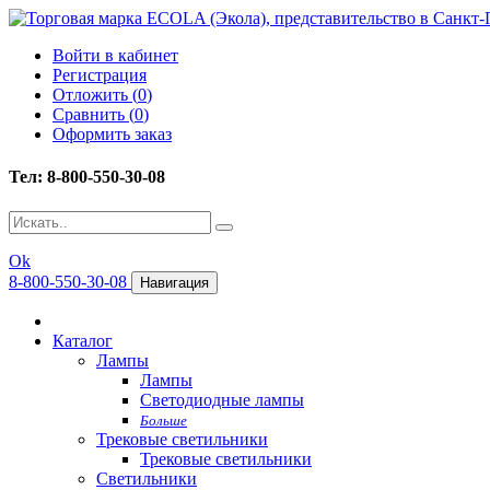
Войти в кабинет
Регистрация
Отложить (
0
)
Сравнить (
0
)
Оформить заказ
Тел: 8-800-550-30-08
Ok
8-800-550-30-08
Навигация
Каталог
Лампы
Лампы
Светодиодные лампы
Больше
Трековые светильники
Трековые светильники
Светильники