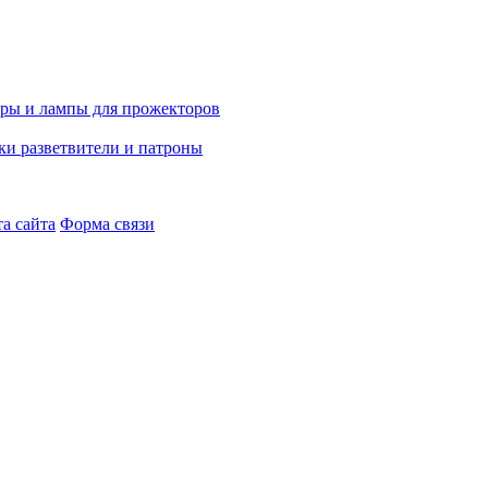
а сайта
Форма связи